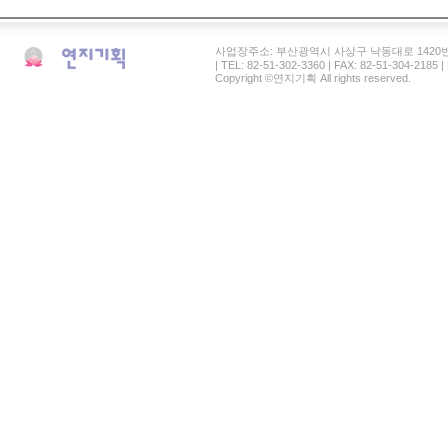
사업장주소: 부산광역시 사상구 낙동대로 1420번길 41 연
| TEL: 82-51-302-3360 | FAX: 82-51-304-2185
Copyright ©연지기획 All rights reserved.